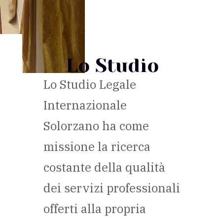
Lo Studio
Lo Studio Legale
Internazionale
Solorzano ha come
missione la ricerca
costante della qualità
dei servizi professionali
offerti alla propria